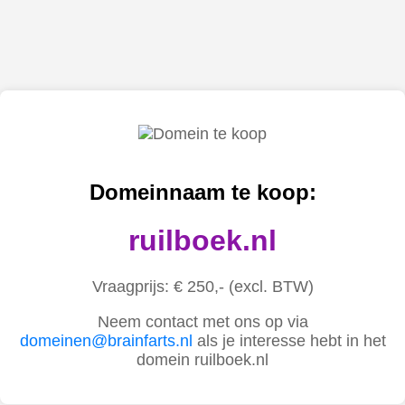
Domeinnaam te koop:
ruilboek.nl
Vraagprijs: € 250,- (excl. BTW)
Neem contact met ons op via
domeinen@brainfarts.nl
als je interesse hebt in het
domein ruilboek.nl